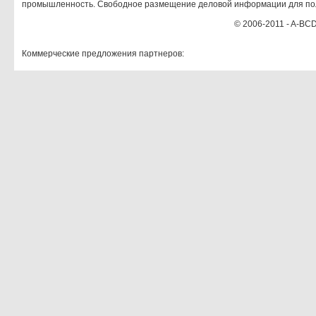
промышленность. Свободное размещение деловой информации для по
© 2006-2011 - A-BCD
Коммерческие предложения партнеров: