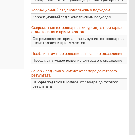
Коррекционный сад с комплексным подходом
Коррекционный сад с комплексным подходом
Современная ветеринарная хирургия, ветеринарная
стоматология и прием экзотов
Современная ветеринарная хирургия, ветеринарная
стоматология и прием экзотов
Профлист: лучшее решение для вашего ограждения
Профлист: лучшее решение для вашего ограждения
Заборы под ключ в Гомеле: от замера до готового
результата
Заборы под ключ в Гомеле: от замера до готового
результата