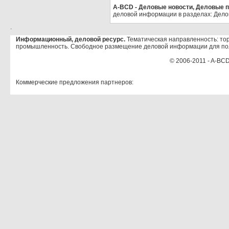
A-BCD - Деловые новости, Деловые пр
деловой информации в разделах: Дело
.
Информационный, деловой ресурс.
Тематическая направленность: тор
промышленность. Свободное размещение деловой информации для по
© 2006-2011 - A-BCD
Коммерческие предложения партнеров: