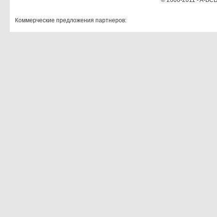
© 2006-2011 - A-BCD
Коммерческие предложения партнеров: