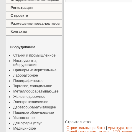
Регистрация
О проекте
Размещение пресс-релизов
Контакты
Оборудование
Станки и промышленное
Инструменты,
оборудование
Приборы измерительные
Лабораторное
Полиграфическое
Торговое, холодильное
Металлообрабатывающее
Железнодорожное
Электротехническое
Деревообрабатывающее
Пищевое оборудование
Упаковочное
Строительство
Для сферы услуг
Строительные работы
|
Арматура, кр
Медицинское