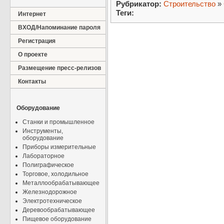
Рубрикатор:
Строительство
»
Теги:
Интернет
ВХОД/Напоминание пароля
Регистрация
О проекте
Размещение пресс-релизов
Контакты
Оборудование
Станки и промышленное
Инструменты,
оборудование
Приборы измерительные
Лабораторное
Полиграфическое
Торговое, холодильное
Металлообрабатывающее
Железнодорожное
Электротехническое
Деревообрабатывающее
Пищевое оборудование