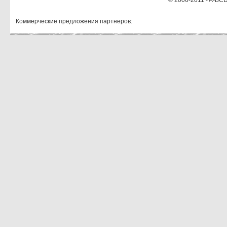
© 2006-2011 - A-BCD
Коммерческие предложения партнеров: