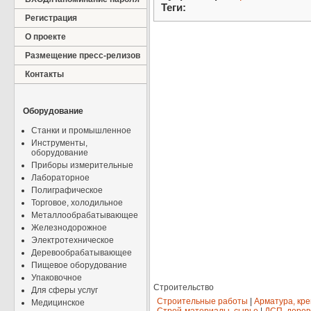
Теги:
Регистрация
О проекте
Размещение пресс-релизов
Контакты
Оборудование
Станки и промышленное
Инструменты,
оборудование
Приборы измерительные
Лабораторное
Полиграфическое
Торговое, холодильное
Металлообрабатывающее
Железнодорожное
Электротехническое
Деревообрабатывающее
Пищевое оборудование
Упаковочное
Строительство
Для сферы услуг
Строительные работы
|
Арматура, кр
Медицинское