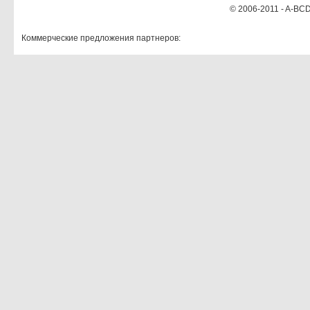
© 2006-2011 - A-BCD
Коммерческие предложения партнеров: