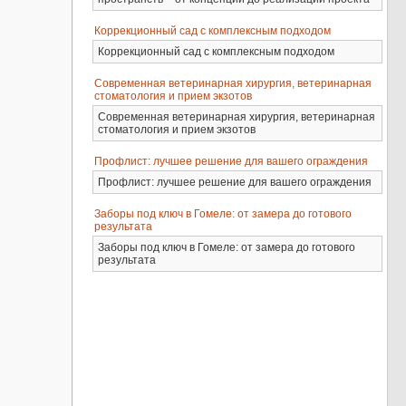
Коррекционный сад с комплексным подходом
Коррекционный сад с комплексным подходом
Современная ветеринарная хирургия, ветеринарная
стоматология и прием экзотов
Современная ветеринарная хирургия, ветеринарная
стоматология и прием экзотов
Профлист: лучшее решение для вашего ограждения
Профлист: лучшее решение для вашего ограждения
Заборы под ключ в Гомеле: от замера до готового
результата
Заборы под ключ в Гомеле: от замера до готового
результата