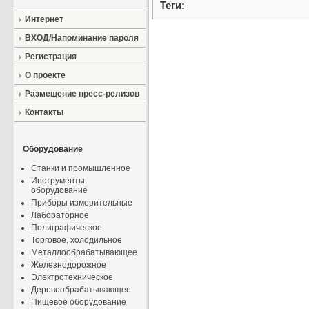
Теги:
Интернет
ВХОД/Напоминание пароля
Регистрация
О проекте
Размещение пресс-релизов
Контакты
Оборудование
Станки и промышленное
Инструменты,
оборудование
Приборы измерительные
Лабораторное
Полиграфическое
Торговое, холодильное
Металлообрабатывающее
Железнодорожное
Электротехническое
Деревообрабатывающее
Пищевое оборудование