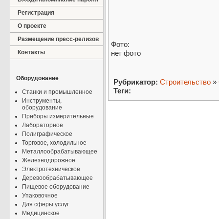
Регистрация
О проекте
Размещение пресс-релизов
Фото:
Контакты
нет фото
Оборудование
Рубрикатор:
Строительство
»
Теги:
Станки и промышленное
Инструменты,
оборудование
Приборы измерительные
Лабораторное
Полиграфическое
Торговое, холодильное
Металлообрабатывающее
Железнодорожное
Электротехническое
Деревообрабатывающее
Пищевое оборудование
Упаковочное
Для сферы услуг
Медицинское