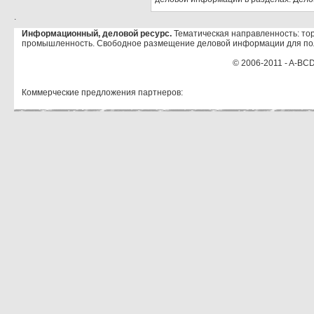
.
Информационный, деловой ресурс.
Тематическая направленность: тор
промышленность. Свободное размещение деловой информации для по
© 2006-2011 - A-BCD
Коммерческие предложения партнеров: