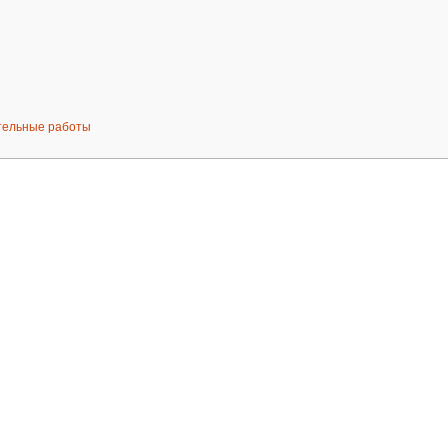
тельные работы