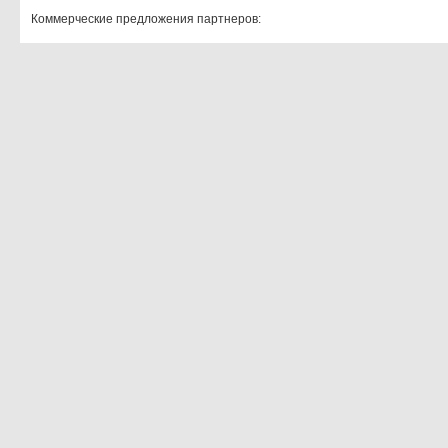
Коммерческие предложения партнеров: