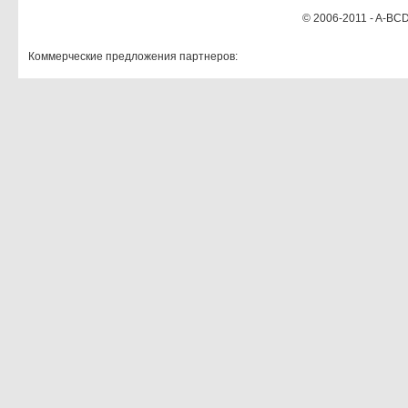
© 2006-2011 - A-BCD
Коммерческие предложения партнеров: