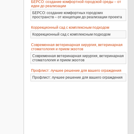
БЕРСО: создание комфортной городской среды – от
идеи до реализации
БЕРСО: создание комфортных городских
пространств – от концепции до реализации проекта
Коррекционный сад с комплексным подходом
Коррекционный сад с комплексным подходом
Современная ветеринарная хирургия, ветеринарная
стоматология и прием экзотов
Современная ветеринарная хирургия, ветеринарная
стоматология и прием экзотов
Профлист: лучшее решение для вашего ограждения
Профлист: лучшее решение для вашего ограждения