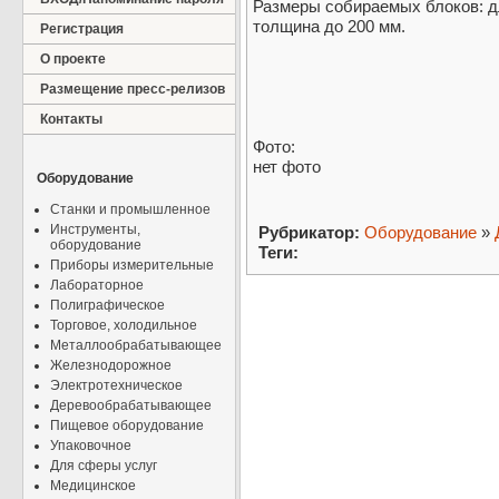
Размеры собираемых блоков: дл
толщина до 200 мм.
Регистрация
О проекте
Размещение пресс-релизов
Контакты
Фото:
нет фото
Оборудование
Станки и промышленное
Инструменты,
Рубрикатор:
Оборудование
»
оборудование
Теги:
Приборы измерительные
Лабораторное
Полиграфическое
Торговое, холодильное
Металлообрабатывающее
Железнодорожное
Электротехническое
Деревообрабатывающее
Пищевое оборудование
Упаковочное
Для сферы услуг
Медицинское