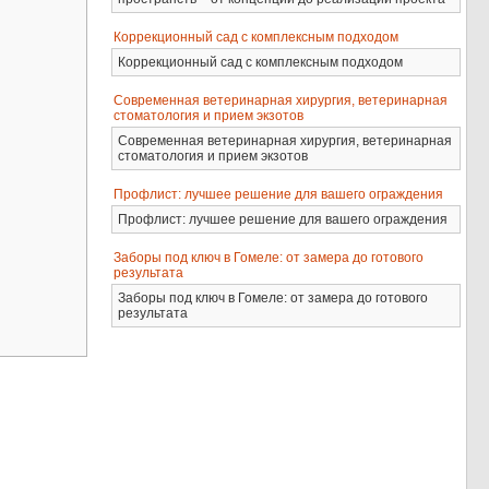
Коррекционный сад с комплексным подходом
Коррекционный сад с комплексным подходом
Современная ветеринарная хирургия, ветеринарная
стоматология и прием экзотов
Современная ветеринарная хирургия, ветеринарная
стоматология и прием экзотов
Профлист: лучшее решение для вашего ограждения
Профлист: лучшее решение для вашего ограждения
Заборы под ключ в Гомеле: от замера до готового
результата
Заборы под ключ в Гомеле: от замера до готового
результата