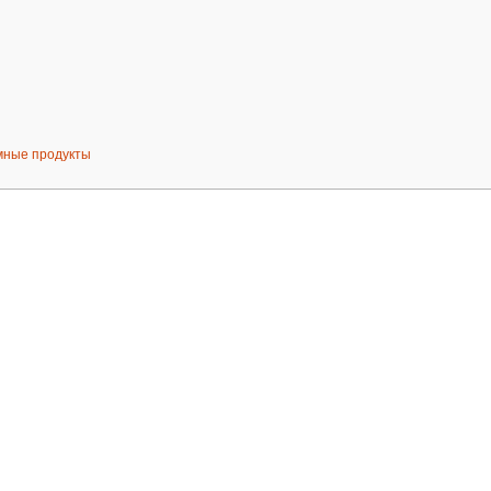
мные продукты