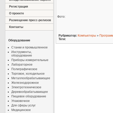
Регистрация
О проекте
Фото:
Размещение пресс-релизов
Контакты
Рубрикатор:
Компьютеры
»
Програм
Теги:
Оборудование
Станки и промышленное
Инструменты,
оборудование
Приборы измерительные
Лабораторное
Полиграфическое
Торговое, холодильное
Металлообрабатывающее
Железнодорожное
Электротехническое
Деревообрабатывающее
Пищевое оборудование
Упаковочное
Для сферы услуг
Медицинское