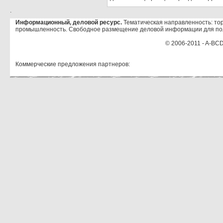
.
Информационный, деловой ресурс.
Тематическая направленность: тор
промышленность. Свободное размещение деловой информации для по
© 2006-2011 - A-BCD
Коммерческие предложения партнеров: