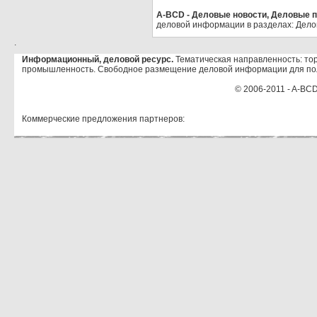
A-BCD - Деловые новости, Деловые пр
деловой информации в разделах: Дело
.
Информационный, деловой ресурс.
Тематическая направленность: тор
промышленность. Свободное размещение деловой информации для по
© 2006-2011 - A-BCD
Коммерческие предложения партнеров: