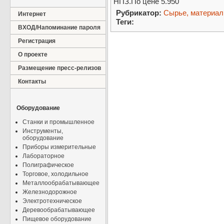
НПЗ.По цене 5.950
Рубрикатор:
Сырье, материа
Интернет
Теги:
ВХОД/Напоминание пароля
Регистрация
О проекте
Размещение пресс-релизов
Контакты
Оборудование
Станки и промышленное
Инструменты,
оборудование
Приборы измерительные
Лабораторное
Полиграфическое
Торговое, холодильное
Металлообрабатывающее
Железнодорожное
Электротехническое
Деревообрабатывающее
Пищевое оборудование