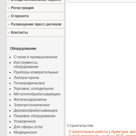
Регистрация
О проекте
Размещение пресс-релизов
Контакты
Оборудование
Станки и промышленное
Инструменты,
оборудование
Приборы измерительные
Лабораторное
Полиграфическое
Торговое, холодильное
Металлообрабатывающее
Железнодорожное
Электротехническое
Деревообрабатывающее
Пищевое оборудование
Упаковочное
Строительство
Для сферы услуг
Строительные работы
|
Арматура, кр
Медицинское