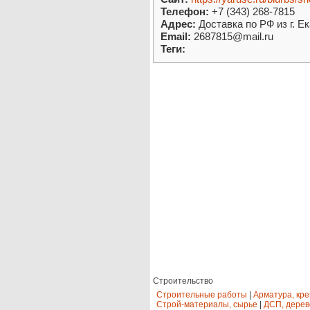
Телефон:
+7 (343) 268-7815
Адрес:
Доставка по РФ из г. Е
Email:
2687815@mail.ru
Теги:
Строительство
Строительные работы
|
Арматура, кр
Строй-материалы, сырье
|
ДСП, дерев