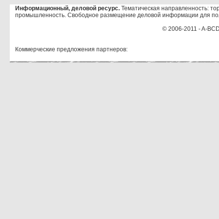
Информационный, деловой ресурс.
Тематическая направленность: тор
промышленность. Свободное размещение деловой информации для по
© 2006-2011 - A-BCD
Коммерческие предложения партнеров: