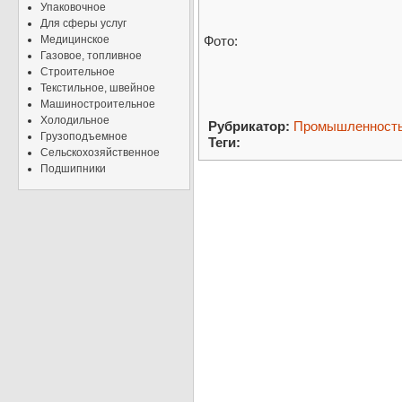
Упаковочное
Для сферы услуг
Медицинское
Фото:
Газовое, топливное
Строительное
Текстильное, швейное
Машиностроительное
Холодильное
Рубрикатор:
Промышленност
Грузоподъемное
Теги:
Сельскохозяйственное
Подшипники