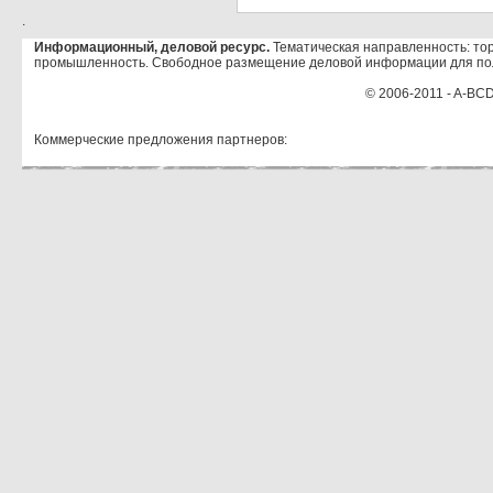
.
Информационный, деловой ресурс.
Тематическая направленность: тор
промышленность. Свободное размещение деловой информации для по
© 2006-2011 - A-BCD
Коммерческие предложения партнеров: