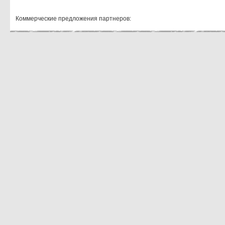
Коммерческие предложения партнеров: