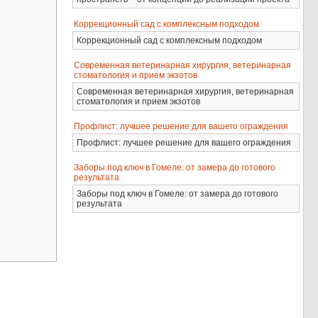
Коррекционный сад с комплексным подходом
Коррекционный сад с комплексным подходом
Современная ветеринарная хирургия, ветеринарная
стоматология и прием экзотов
Современная ветеринарная хирургия, ветеринарная
стоматология и прием экзотов
Профлист: лучшее решение для вашего ограждения
Профлист: лучшее решение для вашего ограждения
Заборы под ключ в Гомеле: от замера до готового
результата
Заборы под ключ в Гомеле: от замера до готового
результата