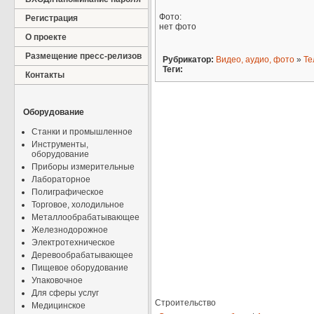
Фото:
Регистрация
нет фото
О проекте
Размещение пресс-релизов
Рубрикатор:
Видео, аудио, фото
»
Те
Теги:
Контакты
Оборудование
Станки и промышленное
Инструменты,
оборудование
Приборы измерительные
Лабораторное
Полиграфическое
Торговое, холодильное
Металлообрабатывающее
Железнодорожное
Электротехническое
Деревообрабатывающее
Пищевое оборудование
Упаковочное
Для сферы услуг
Строительство
Медицинское