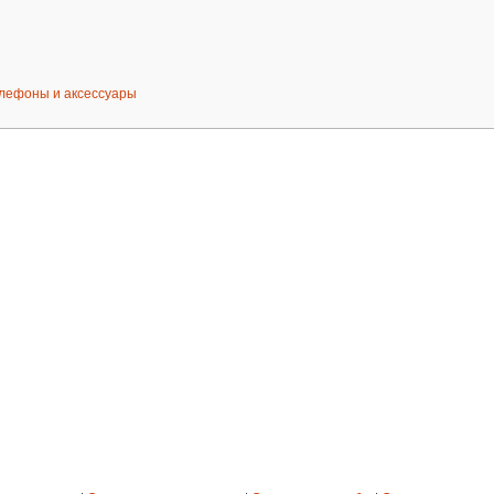
лефоны и аксессуары