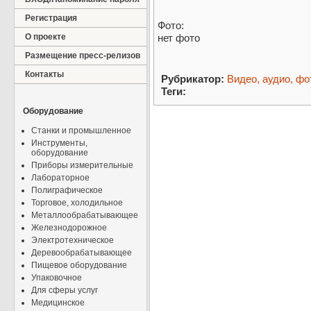
Регистрация
Фото:
О проекте
нет фото
Размещение пресс-релизов
Контакты
Рубрикатор:
Видео, аудио, фо
Теги:
Оборудование
Станки и промышленное
Инструменты,
оборудование
Приборы измерительные
Лабораторное
Полиграфическое
Торговое, холодильное
Металлообрабатывающее
Железнодорожное
Электротехническое
Деревообрабатывающее
Пищевое оборудование
Упаковочное
Для сферы услуг
Медицинское