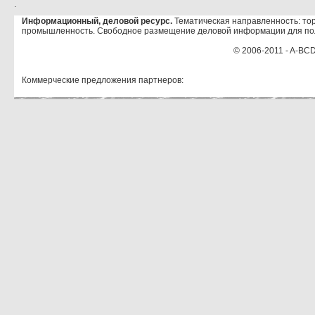
.
Информационный, деловой ресурс.
Тематическая направленность: тор
промышленность. Свободное размещение деловой информации для по
© 2006-2011 - A-BCD
Коммерческие предложения партнеров: