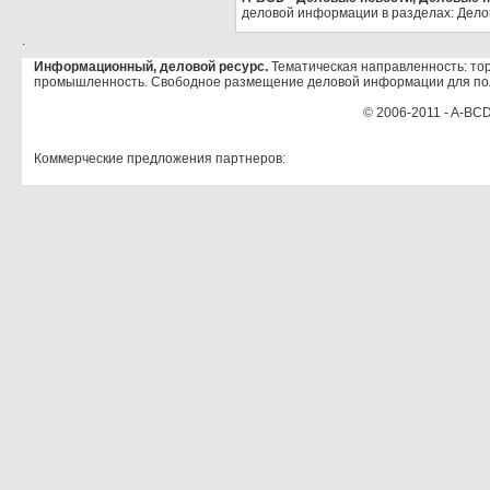
деловой информации в разделах: Дело
.
Информационный, деловой ресурс.
Тематическая направленность: тор
промышленность. Свободное размещение деловой информации для по
© 2006-2011 - A-BCD
Коммерческие предложения партнеров: