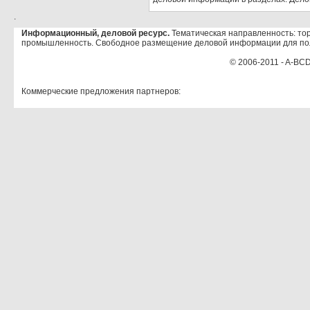
.
Информационный, деловой ресурс.
Тематическая направленность: тор
промышленность. Свободное размещение деловой информации для по
© 2006-2011 - A-BCD
Коммерческие предложения партнеров: