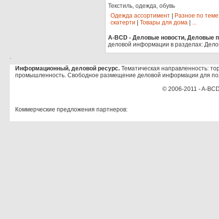
Текстиль, одежда, обувь
Одежда ассортимент
|
Разное по теме
скатерти
|
Товары для дома
|
...
A-BCD - Деловые новости, Деловые пр
деловой информации в разделах: Дело
.
Информационный, деловой ресурс.
Тематическая направленность: тор
промышленность. Свободное размещение деловой информации для по
© 2006-2011 - A-BCD
Коммерческие предложения партнеров: