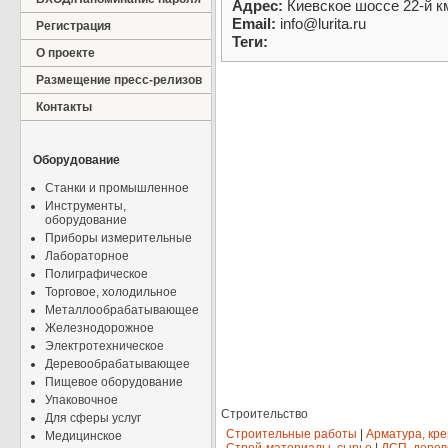
Адрес:
Киевское шоссе 22-й к
Email:
info@lurita.ru
Регистрация
Теги:
О проекте
Размещение пресс-релизов
Контакты
Оборудование
Станки и промышленное
Инструменты,
оборудование
Приборы измерительные
Лабораторное
Полиграфическое
Торговое, холодильное
Металлообрабатывающее
Железнодорожное
Электротехническое
Деревообрабатывающее
Пищевое оборудование
Упаковочное
Строительство
Для сферы услуг
Строительные работы
|
Арматура, кр
Медицинское