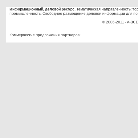
.
Информационный, деловой ресурс.
Тематическая направленность: тор
промышленность. Свободное размещение деловой информации для по
© 2006-2011 - A-BCD
Коммерческие предложения партнеров: