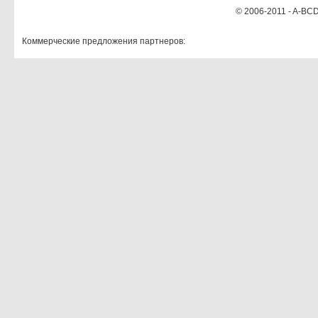
© 2006-2011 - A-BCD
Коммерческие предложения партнеров: