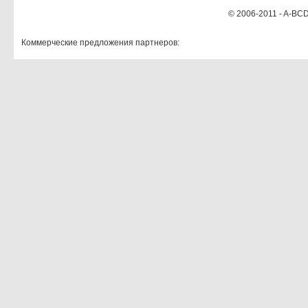
© 2006-2011 - A-BCD
Коммерческие предложения партнеров: