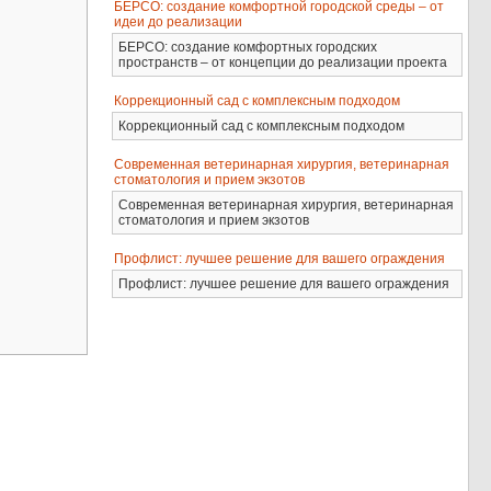
БЕРСО: создание комфортной городской среды – от
идеи до реализации
БЕРСО: создание комфортных городских
пространств – от концепции до реализации проекта
Коррекционный сад с комплексным подходом
Коррекционный сад с комплексным подходом
Современная ветеринарная хирургия, ветеринарная
стоматология и прием экзотов
Современная ветеринарная хирургия, ветеринарная
стоматология и прием экзотов
Профлист: лучшее решение для вашего ограждения
Профлист: лучшее решение для вашего ограждения