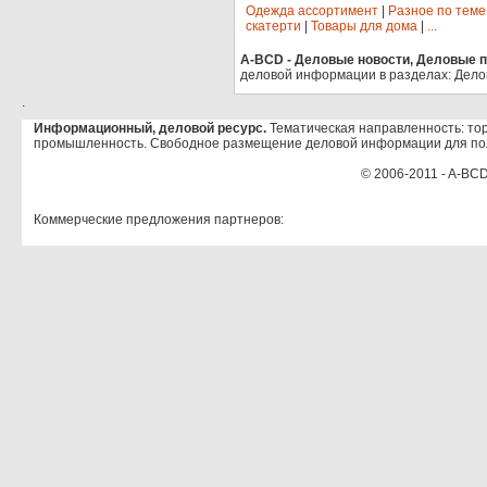
Одежда ассортимент
|
Разное по теме
скатерти
|
Товары для дома
|
...
A-BCD - Деловые новости, Деловые пр
деловой информации в разделах: Дело
.
Информационный, деловой ресурс.
Тематическая направленность: тор
промышленность. Свободное размещение деловой информации для по
© 2006-2011 - A-BCD
Коммерческие предложения партнеров: