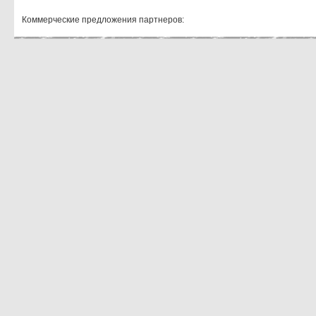
Коммерческие предложения партнеров: