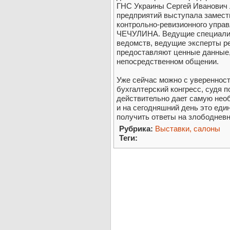
ГНС Украины Сергей Иванович
предприятий выступала замест
контрольно-ревизионного упра
ЧЕЧУЛИНА. Ведущие специалис
ведомств, ведущие эксперты р
предоставляют ценные данные,
непосредственном общении.
Уже сейчас можно с уверенност
бухгалтерский конгресс, судя 
действительно дает самую не
и на сегодняшний день это еди
получить ответы на злободневн
Рубрика:
Выставки, салоны
Теги: