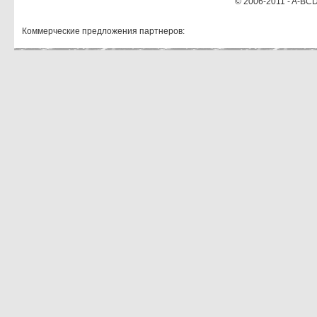
© 2006-2011 - A-BCD
Коммерческие предложения партнеров: