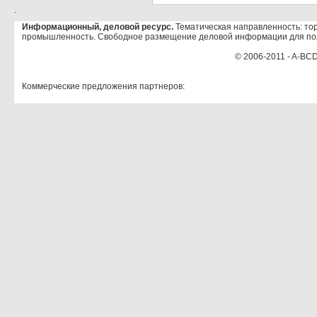
.
Информационный, деловой ресурс.
Тематическая направленность: тор
промышленность. Свободное размещение деловой информации для по
© 2006-2011 - A-BCD
Коммерческие предложения партнеров: