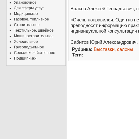
Упаковочное
Для сферы услуг
Волков Алексей Геннадьевич,
Медицинское
Газовое, топливное
«Очень понравился. Один из не
Строительное
преподносят информацию практ
Текстильное, швейное
индивидуальной консультации 
Машиностроительное
Холодильное
Сабитов Юрий Александрович, 
Грузоподъемное
Рубрика:
Выставки, салоны
Сельскохозяйственное
Теги:
Подшипники