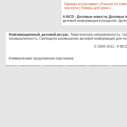
Одежда ассортимент
|
Разное по теме
скатерти
|
Товары для дома
|
...
A-BCD - Деловые новости, Деловые пр
деловой информации в разделах: Дело
.
Информационный, деловой ресурс.
Тематическая направленность: тор
промышленность. Свободное размещение деловой информации для по
© 2006-2011 - A-BCD
Коммерческие предложения партнеров: