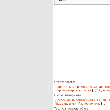
Строительство
Строительные работы
|
Арматура, кр
Строй-материалы, сырье
|
ДСП, дерев
Сырье, материалы
Древесина, пиломатериалы
|
Бензин, 
фармацевтика
|
Разное по теме
|
...
Текстиль, одежда, обувь