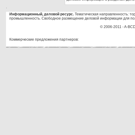
.
Информационный, деловой ресурс.
Тематическая направленность: тор
промышленность. Свободное размещение деловой информации для по
© 2006-2011 - A-BCD
Коммерческие предложения партнеров: