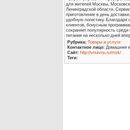
для жителей Москвы, Московско
Ленинградской области. Сервис
приготовление в день доставки
удобную логистику. Благодаря
клиентов, бонусным программа
сохраняет популярность среди
питания на несколько дней впе
Рубрика:
Товары и услуги
Контактное лицо:
Домашняя 
Сайт:
http://vnuivnu.ru/msk/
Теги: