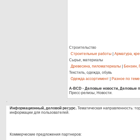
Строительство
Строительные работы
|
Арматура, кр
Сырье, материалы
Древесина, пиломатериалы
|
Бензин, 
Текстиль, одежда, обувь
Одежда ассортимент
|
Разное по теме
A-BCD - Деловые новости, Деловые пр
Пресс-релизы, Новости.
.
Информационный, деловой ресурс.
Тематическая направленность: то
информации для пользователей.
Коммерческие предложения партнеров: